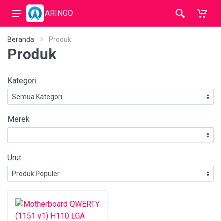
ARINGO
Beranda
Produk
Produk
Kategori
Merek
Urut